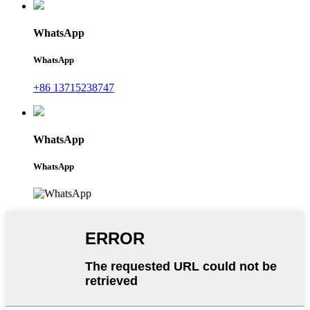
WhatsApp
WhatsApp
+86 13715238747
WhatsApp
WhatsApp