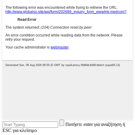
Πατήστε enter για αναζήτηση ή
ESC για κλείσιμο