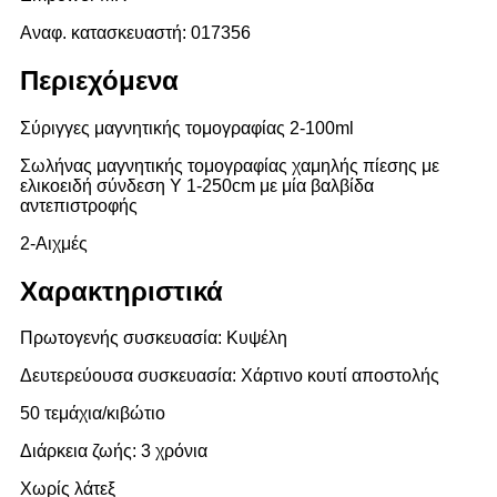
Αναφ. κατασκευαστή: 017356
Περιεχόμενα
Σύριγγες μαγνητικής τομογραφίας 2-100ml
Σωλήνας μαγνητικής τομογραφίας χαμηλής πίεσης με
ελικοειδή σύνδεση Y 1-250cm με μία βαλβίδα
αντεπιστροφής
2-Αιχμές
Χαρακτηριστικά
Πρωτογενής συσκευασία: Κυψέλη
Δευτερεύουσα συσκευασία: Χάρτινο κουτί αποστολής
50 τεμάχια/κιβώτιο
Διάρκεια ζωής: 3 χρόνια
Χωρίς λάτεξ