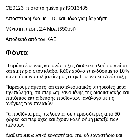
CE0123, πιστοποιημένο με ISO13485
Αποστειρωμένο με ETO και μόνο για μία χρήση
Μέγιστη πίεση: 2,4 Mpa (350psi)
Αποδεκτό από τον ΚΑΕ
Φόντα
Η ομάδα έρευνας και ανάπτυξης διαθέτει πλούσια γνώση
και εμπειρία στον κλάδο. Κάθε χρόνο επενδύουμε το 10%
των ετήσιων πωλήσεών μας στην Έρευνα και Ανάπτυξη.
Παρέχουμε άμεσες και αποτελεσματικές υπηρεσίες μετά
την πώληση, συμπεριλαμβανομένης της διαδικτυακής και
επιτόπιας εκπαίδευσης προϊόντων, ανάλογα με τις
ανάγκες των πελατών.
Τα προϊόντα μας πωλούνται σε περισσότερες από 50
χώρες και περιοχές και έχουν καλή φήμη μεταξύ των
πελατών.
Διαθέτουμε φυσικό εργαστήριο, χημικό εργαστήριο και