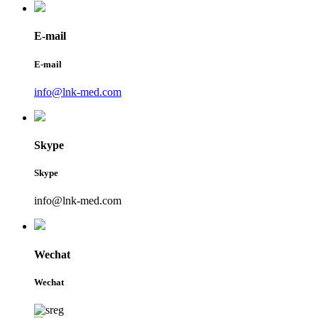
E-mail
E-mail
info@lnk-med.com
Skype
Skype
info@lnk-med.com
Wechat
Wechat